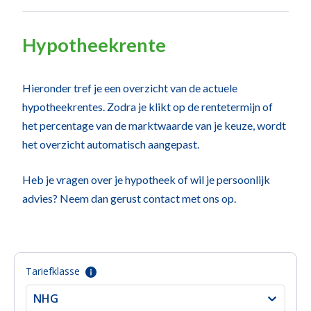
Hypotheekrente
Hieronder tref je een overzicht van de actuele
hypotheekrentes. Zodra je klikt op de rentetermijn of
het percentage van de marktwaarde van je keuze, wordt
het overzicht automatisch aangepast.
Heb je vragen over je hypotheek of wil je persoonlijk
advies? Neem dan gerust contact met ons op.