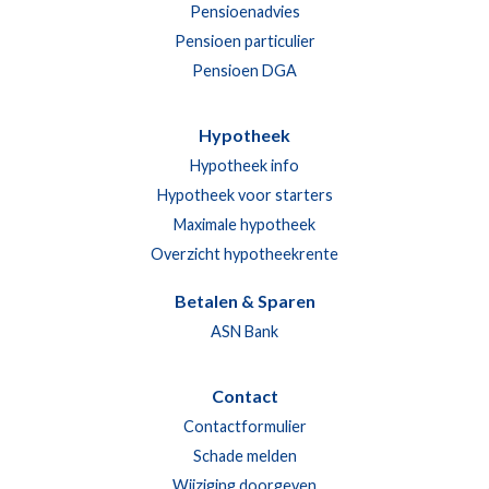
Pensioenadvies
Pensioen particulier
Pensioen DGA
Hypotheek
Hypotheek info
Hypotheek voor starters
Maximale hypotheek
Overzicht hypotheekrente
Betalen & Sparen
ASN Bank
Contact
Contactformulier
Schade melden
Wijziging doorgeven