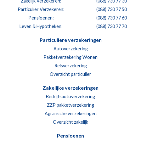
Zakelijk Verzekeren:
(088) 730 77 30
Particulier Verzekeren:
(088) 730 77 50
Pensioenen:
(088) 730 77 60
Leven & Hypotheken:
(088) 730 77 70
Particuliere verzekeringen
Autoverzekering
Pakketverzekering Wonen
Reisverzekering
Overzicht particulier
Zakelijke verzekeringen
Bedrijfsautoverzekering
ZZP pakketverzekering
Agrarische verzekeringen
Overzicht zakelijk
Pensioenen