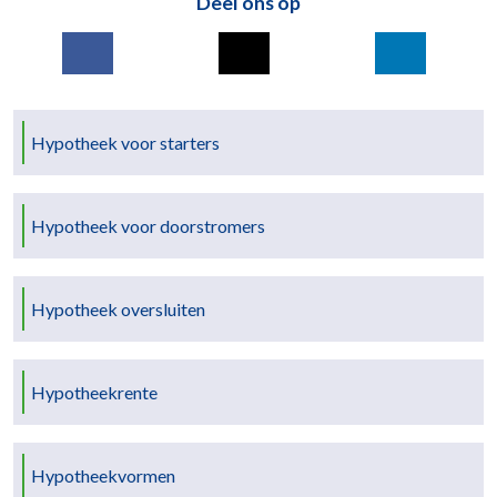
Deel ons op
Hypotheek voor starters
Hypotheek voor doorstromers
Hypotheek oversluiten
Hypotheekrente
Hypotheekvormen