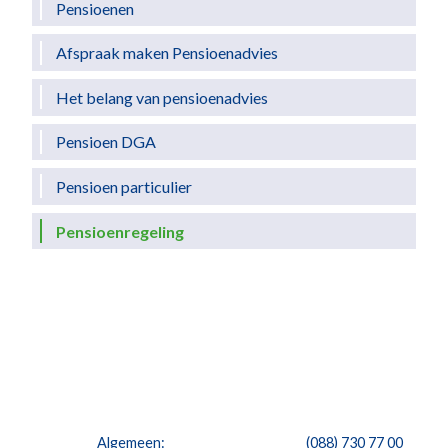
Pensioenen
Afspraak maken Pensioenadvies
Het belang van pensioenadvies
Pensioen DGA
Pensioen particulier
Pensioenregeling
Algemeen:
(088) 730 77 00