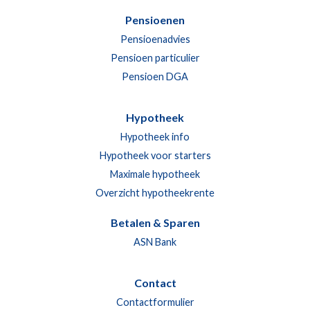
Pensioenen
Pensioenadvies
Pensioen particulier
Pensioen DGA
Hypotheek
Hypotheek info
Hypotheek voor starters
Maximale hypotheek
Overzicht hypotheekrente
Betalen & Sparen
ASN Bank
Contact
Contactformulier