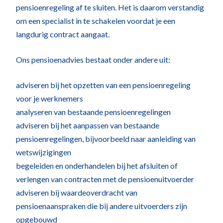
pensioenregeling af te sluiten. Het is daarom verstandig
om een specialist in te schakelen voordat je een
langdurig contract aangaat.
Ons pensioenadvies bestaat onder andere uit:
adviseren bij het opzetten van een pensioenregeling
voor je werknemers
analyseren van bestaande pensioenregelingen
adviseren bij het aanpassen van bestaande
pensioenregelingen, bijvoorbeeld naar aanleiding van
wetswijzigingen
begeleiden en onderhandelen bij het afsluiten of
verlengen van contracten met de pensioenuitvoerder
adviseren bij waardeoverdracht van
pensioenaanspraken die bij andere uitvoerders zijn
opgebouwd