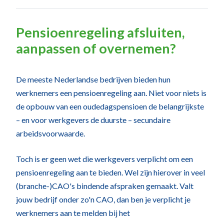
Pensioenregeling afsluiten,
aanpassen of overnemen?
De meeste Nederlandse bedrijven bieden hun
werknemers een pensioenregeling aan. Niet voor niets is
de opbouw van een oudedagspensioen de belangrijkste
– en voor werkgevers de duurste – secundaire
arbeidsvoorwaarde.
Toch is er geen wet die werkgevers verplicht om een
pensioenregeling aan te bieden. Wel zijn hierover in veel
(branche-)CAO's bindende afspraken gemaakt. Valt
jouw bedrijf onder zo'n CAO, dan ben je verplicht je
werknemers aan te melden bij het