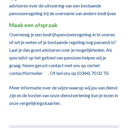
adviseren over de uitvoering van een bestaande
pensioenregeling bij de overname van andere bedrijven
Maak een afspraak
Overweeg je een bedrijfspensioenregeling in te voeren
of wil je weten of je bestaande regeling nog passend is?
Laat je dan goed adviseren over je mogelijkheden. Als
specialist op het gebied van pensioen helpen wij je
graag. Neem gerust contact met ons op via het
contactformulier
. Of bel ons op (0344) 70 02 70.
Meer informatie over de wijze waarop wij jou van dienst
zijn en de kosten van onze dienstverlening kun je lezen in
onze
vergelijkingskaarten
.