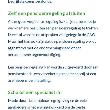
bedrijfstakpensioenfonds.
Zelf een pensioenregeling afsluiten
Als er geen verplichte regeling is, kun je samen met je
werknemers besluiten een pensioenregeling te treffen.
Meestal worden de afspraken vastgelegd in de CAO.
Maar het kan ook zijn dat de pensioenregeling wordt
afgestemd met de ondernemingsraad of een
personeelsvertegenwoordiging.
Een pensioenregeling kan worden uitgevoerd door een
pensioenfonds, een verzekeringsmaatschappij of een
premiepensioeninstelling.
Schakel een specialist in!
Mede door de complexe regelgeving en de vele
aanbieders is het erg ingewikkeld om de beste