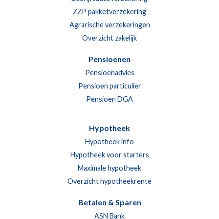
ZZP pakketverzekering
Agrarische verzekeringen
Overzicht zakelijk
Pensioenen
Pensioenadvies
Pensioen particulier
Pensioen DGA
Hypotheek
Hypotheek info
Hypotheek voor starters
Maximale hypotheek
Overzicht hypotheekrente
Betalen & Sparen
ASN Bank