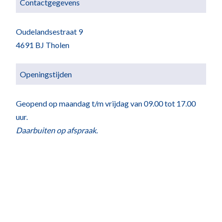
Contactgegevens
Oudelandsestraat 9
4691 BJ Tholen
Openingstijden
Geopend op maandag t/m vrijdag van 09.00 tot 17.00
uur.
Daarbuiten op afspraak.