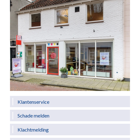
Klantenservice
Schade melden
Klachtmelding