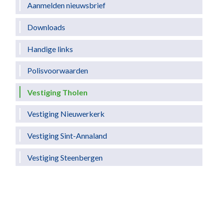
Aanmelden nieuwsbrief
Downloads
Handige links
Polisvoorwaarden
Vestiging Tholen
Vestiging Nieuwerkerk
Vestiging Sint-Annaland
Vestiging Steenbergen